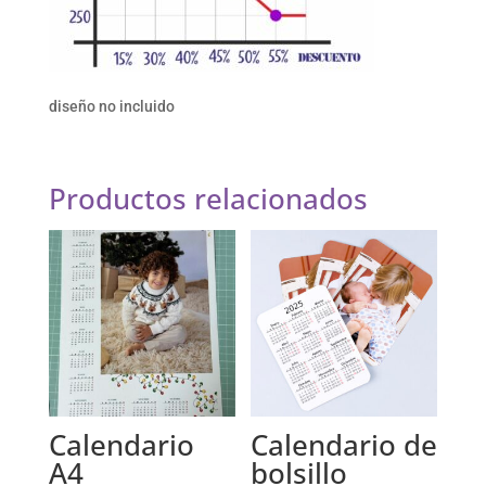
diseño no incluido
Productos relacionados
Calendario
Calendario de
A4
bolsillo