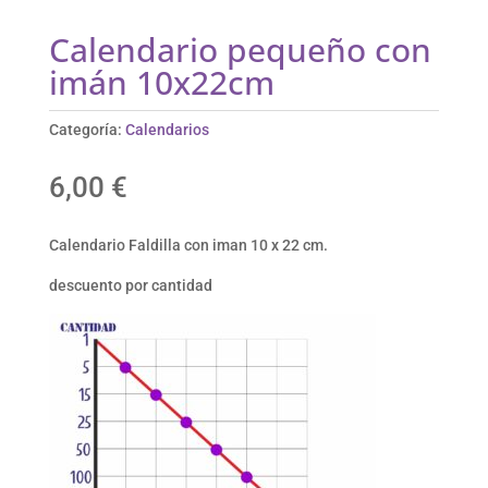
Calendario pequeño con
imán 10x22cm
Categoría:
Calendarios
6,00
€
Calendario Faldilla con iman 10 x 22 cm.
descuento por cantidad