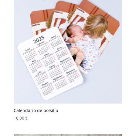
Calendario de bolsillo
10,00
€