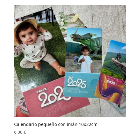
Calendario pequeño con imán 10x22cm
6,00
€