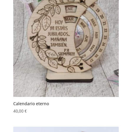
Calendario eterno
40,00
€