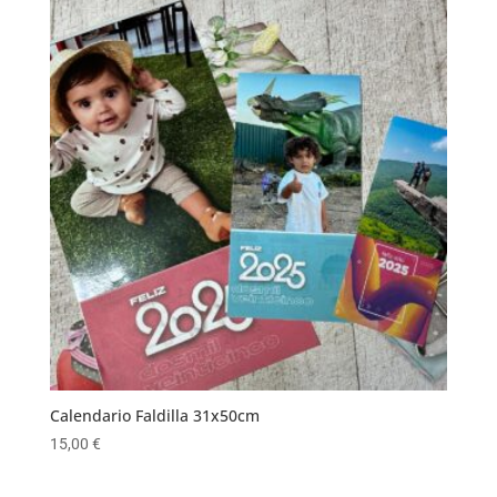
Calendario Faldilla 31x50cm
15,00
€