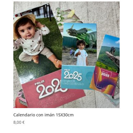
Calendario con imán 15X30cm
8,00
€