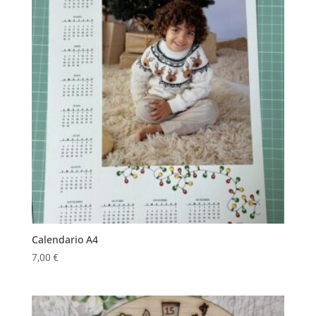
Calendario A4
7,00
€