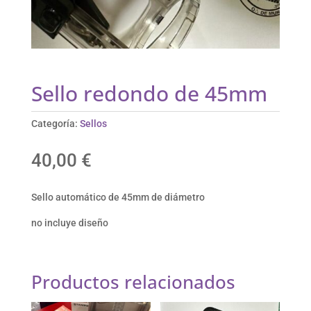
Sello redondo de 45mm
Categoría:
Sellos
40,00
€
Sello automático de 45mm de diámetro
no incluye diseño
Productos relacionados