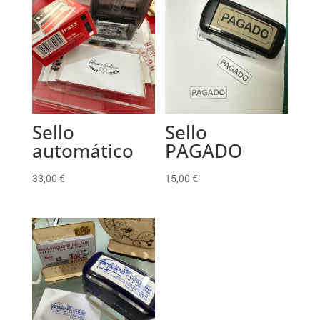
Sello
Sello
automático
PAGADO
33,00
€
15,00
€