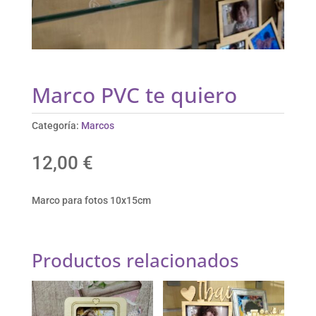
Marco PVC te quiero
Categoría:
Marcos
12,00
€
Marco para fotos 10x15cm
Productos relacionados