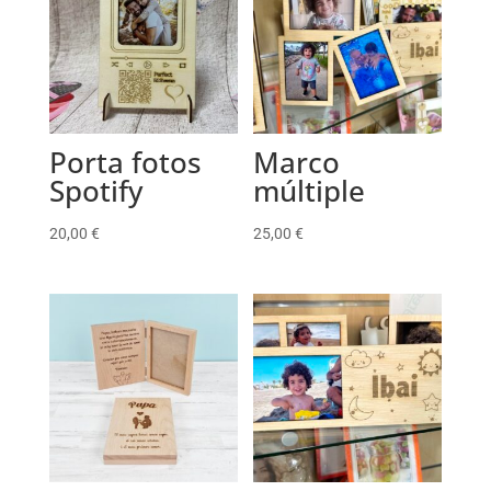
Porta fotos
Marco
Spotify
múltiple
20,00
€
25,00
€