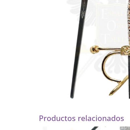
Productos relacionados