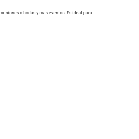
muniones o bodas y mas eventos. Es ideal para