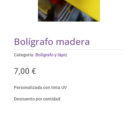
Bolígrafo madera
Categoría:
Bolígrafo y lápiz
7,00
€
Personalizada con tinta UV
Descuento por cantidad