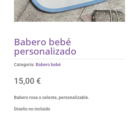
Babero bebé
personalizado
Categoría:
Babero bebé
15,00
€
Babero rosa o celeste, personalizable.
Diseño no incluido