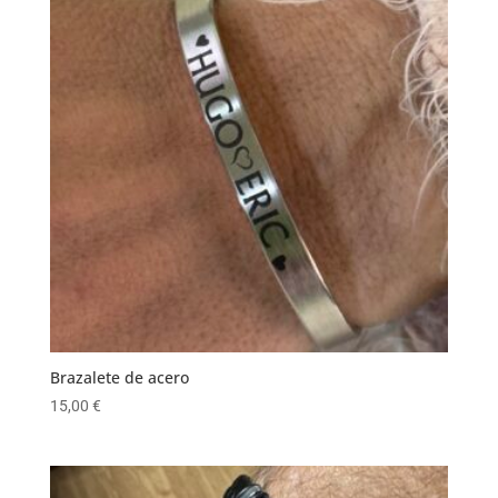
Brazalete de acero
15,00
€