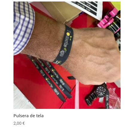
Pulsera de tela
2,00
€