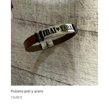
Pulsera piel y acero
15,00
€